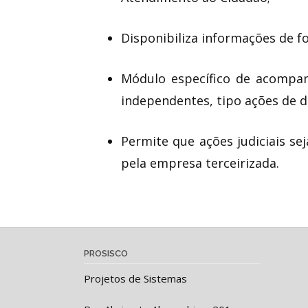
Disponibiliza informações de f
Módulo específico de acompan
independentes, tipo ações de d
Permite que ações judiciais se
pela empresa terceirizada.
PROSISCO
Projetos de Sistemas